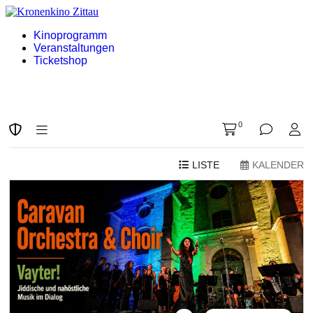
Kinoprogramm
Veranstaltungen
Ticketshop