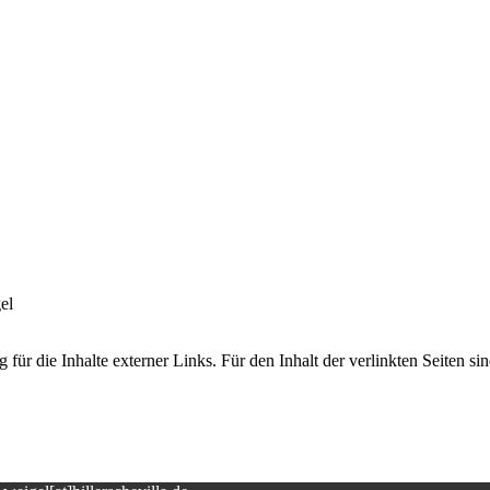
el
 für die Inhalte externer Links. Für den Inhalt der verlinkten Seiten si