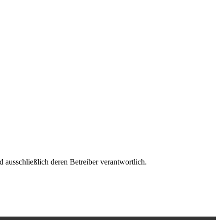
nd ausschließlich deren Betreiber verantwortlich.