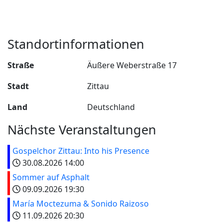
Standortinformationen
Straße
Äußere Weberstraße 17
Stadt
Zittau
Land
Deutschland
Nächste Veranstaltungen
Gospelchor Zittau: Into his Presence
30.08.2026
14:00
Sommer auf Asphalt
09.09.2026
19:30
María Moctezuma & Sonido Raizoso
11.09.2026
20:30