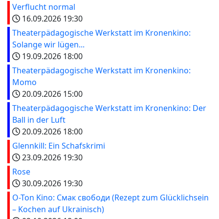
Verflucht normal
16.09.2026
19:30
Theaterpädagogische Werkstatt im Kronenkino:
Solange wir lügen...
19.09.2026
18:00
Theaterpädagogische Werkstatt im Kronenkino:
Momo
20.09.2026
15:00
Theaterpädagogische Werkstatt im Kronenkino: Der
Ball in der Luft
20.09.2026
18:00
Glennkill: Ein Schafskrimi
23.09.2026
19:30
Rose
30.09.2026
19:30
O-Ton Kino: Смак свободи (Rezept zum Glücklichsein
– Kochen auf Ukrainisch)